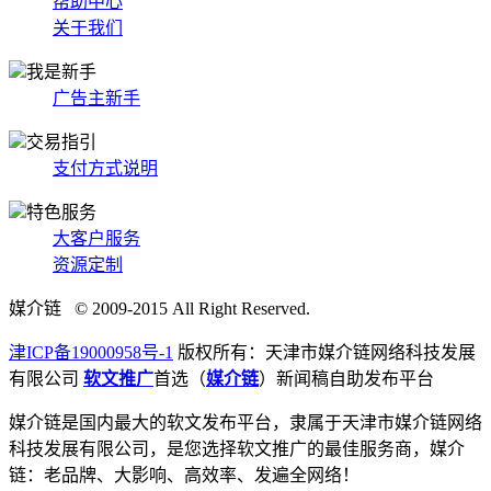
帮助中心
关于我们
我是新手
广告主新手
交易指引
支付方式说明
特色服务
大客户服务
资源定制
媒介链 © 2009-2015 All Right Reserved.
津ICP备19000958号-1
版权所有：天津市媒介链网络科技发展
有限公司
软文推广
首选（
媒介链
）新闻稿自助发布平台
媒介链是国内最大的软文发布平台，隶属于天津市媒介链网络
科技发展有限公司，是您选择软文推广的最佳服务商，媒介
链：老品牌、大影响、高效率、发遍全网络！