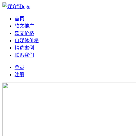
首页
软文推广
软文价格
自媒体价格
精选案例
联系我们
登录
注册