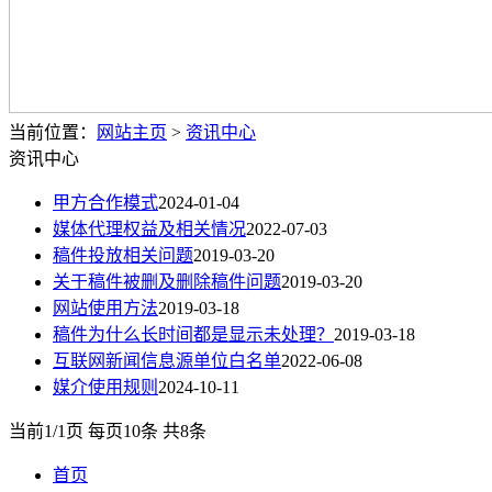
当前位置：
网站主页
>
资讯中心
资讯中心
甲方合作模式
2024-01-04
媒体代理权益及相关情况
2022-07-03
稿件投放相关问题
2019-03-20
关于稿件被删及删除稿件问题
2019-03-20
网站使用方法
2019-03-18
稿件为什么长时间都是显示未处理？
2019-03-18
互联网新闻信息源单位白名单
2022-06-08
媒介使用规则
2024-10-11
当前1/1页 每页10条 共8条
首页