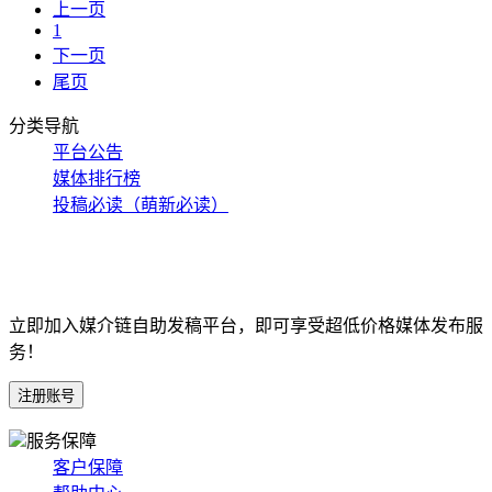
上一页
1
下一页
尾页
分类导航
平台公告
媒体排行榜
投稿必读（萌新必读）
立即加入媒介链自助发稿平台，即可享受超低价格媒体发布服
务！
服务保障
客户保障